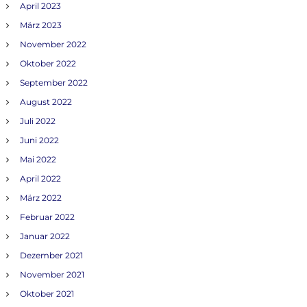
April 2023
März 2023
November 2022
Oktober 2022
September 2022
August 2022
Juli 2022
Juni 2022
Mai 2022
April 2022
März 2022
Februar 2022
Januar 2022
Dezember 2021
November 2021
Oktober 2021