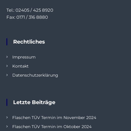
Tel.: 02405 / 425 8920
Fax: 0171 / 316 8880
Rechtliches
Impressum
Kontakt
Datenschutzerklärung
Letzte Beiträge
Flaschen TÜV Termin im November 2024
Flaschen TÜV Termin im Oktober 2024