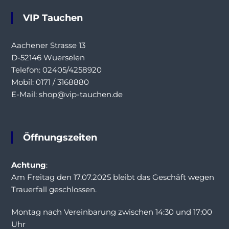
VIP Tauchen
Aachener Strasse 13
D-52146 Wuerselen
Telefon: 02405/4258920
Mobil: 0171 / 3168880
E-Mail: shop@vip-tauchen.de
Öffnungszeiten
Achtung
:
Am Freitag den 17.07.2025 bleibt das Geschäft wegen
Trauerfall geschlossen.
Montag nach Vereinbarung zwischen 14:30 und 17:00
Uhr