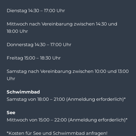
Dienstag 14:30 – 17:00 Uhr
Mittwoch nach Vereinbarung zwischen 14:30 und
18:00 Uhr
Donnerstag 14:30 – 17:00 Uhr
Freitag 15:00 – 18:30 Uhr
Samstag nach Vereinbarung zwischen 10:00 und 13:00
Uhr
Schwimmbad
Samstag von 18:00 – 21:00 (Anmeldung erforderlich)*
See
Mittwoch von 15:00 – 22:00 (Anmeldung erforderlich)*
*Kosten für See und Schwimmbad anfragen!