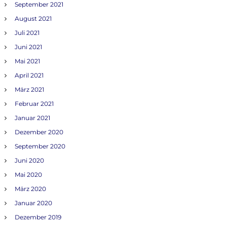
September 2021
August 2021
Juli 2021
Juni 2021
Mai 2021
April 2021
März 2021
Februar 2021
Januar 2021
Dezember 2020
September 2020
Juni 2020
Mai 2020
März 2020
Januar 2020
Dezember 2019