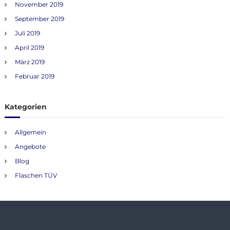
November 2019
September 2019
Juli 2019
April 2019
März 2019
Februar 2019
Kategorien
Allgemein
Angebote
Blog
Flaschen TÜV