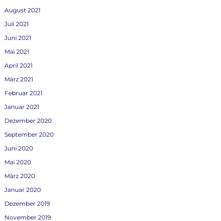
August 2021
Juli 2021
Juni 2021
Mai 2021
April 2021
März 2021
Februar 2021
Januar 2021
Dezember 2020
September 2020
Juni 2020
Mai 2020
März 2020
Januar 2020
Dezember 2019
November 2019