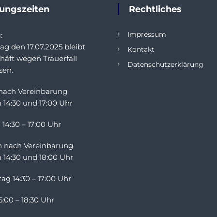
nungszeiten
Rechtliches
Impressum
g
:
ag den 17.07.2025 bleibt
Kontakt
häft wegen Trauerfall
Datenschutzerklärung
sen.
nach Vereinbarung
 14:30 und 17:00 Uhr
 14:30 – 17:00 Uhr
h nach Vereinbarung
 14:30 und 18:00 Uhr
ag 14:30 – 17:00 Uhr
5:00 – 18:30 Uhr