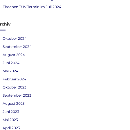
Flaschen TÜV Termin im Juli 2024
rchiv
Oktober 2024
September 2024
August 2024
Juni 2024
Mai 2024
Februar 2024
Oktober 2023
September 2023
August 2023
Juni 2023
Mai 2023
April 2023