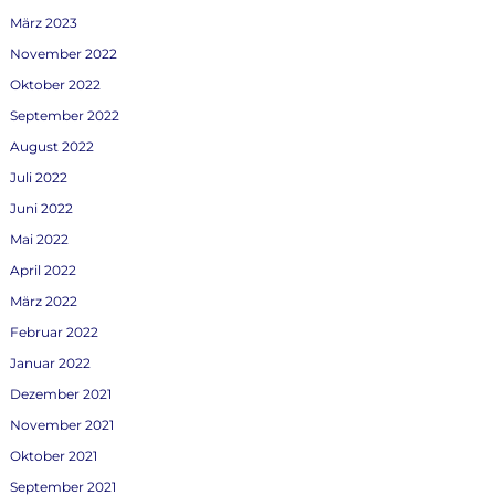
März 2023
November 2022
Oktober 2022
September 2022
August 2022
Juli 2022
Juni 2022
Mai 2022
April 2022
März 2022
Februar 2022
Januar 2022
Dezember 2021
November 2021
Oktober 2021
September 2021