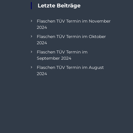
Letzte Beiträge
Flaschen TÜV Termin im November
2024
Flaschen TÜV Termin im Oktober
2024
Flaschen TÜV Termin im
September 2024
Flaschen TÜV Termin im August
2024