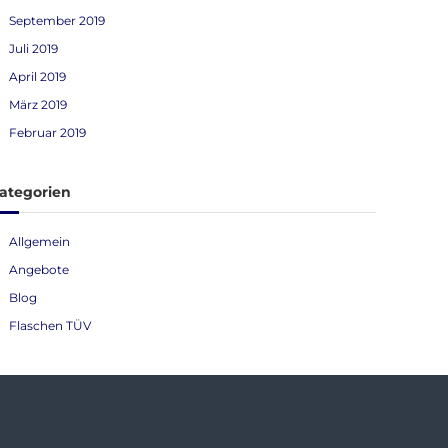
September 2019
Juli 2019
April 2019
März 2019
Februar 2019
ategorien
Allgemein
Angebote
Blog
Flaschen TÜV