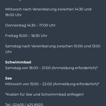
Mittwoch nach Vereinbarung zwischen 14:30 und
18:00 Uhr
Donnerstag 14:30 – 17:00 Uhr
Freitag 15:00 – 18:30 Uhr
Samstag nach Vereinbarung zwischen 10:00 und 13:00
Uhr
Schwimmbad
Samstag von 18:00 – 21:00 (Anmeldung erforderlich)*
See
Mittwoch von 15:00 – 22:00 (Anmeldung erforderlich)*
*Kosten für See und Schwimmbad anfragen!
Tel.: 02405 / 425 8920