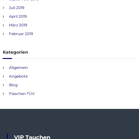
Juli 2019
April 2019
März 2019
Februar 2019
Kategorien
Allgemein
Angebote
Blog
Flaschen TÜV
VIP Tauchen