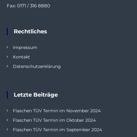
Fax: 0171 / 316 8880
Rechtliches
Impressum
Kontakt
Datenschutzerklärung
Letzte Beiträge
Flaschen TÜV Termin im November 2024
Flaschen TÜV Termin im Oktober 2024
Flaschen TÜV Termin im September 2024