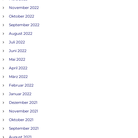
November 2022
Oktober 2022
September 2022
August 2022
Juli 2022
Juni 2022
Mai 2022
April 2022
März 2022
Februar 2022
Januar 2022
Dezember 2021
November 2021
Oktober 2021
September 2021
August 2021