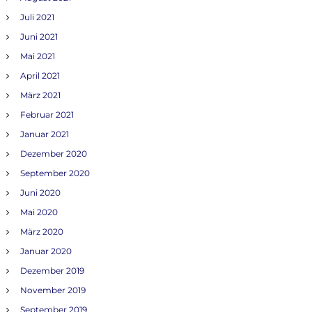
Juli 2021
Juni 2021
Mai 2021
April 2021
März 2021
Februar 2021
Januar 2021
Dezember 2020
September 2020
Juni 2020
Mai 2020
März 2020
Januar 2020
Dezember 2019
November 2019
September 2019