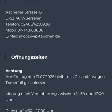
Aachener Strasse 13
D-52146 Wuerselen
Telefon: 02405/4258920
Mobil: 0171 / 3168880
E-Mail: shop@vip-tauchen.de
Öffnungszeiten
Achtung
:
Am Freitag den 17.07.2025 bleibt das Geschäft wegen
Trauerfall geschlossen.
Montag nach Vereinbarung zwischen 14:30 und 17:00
Uhr
Dienstag 14:30 – 17:00 Uhr