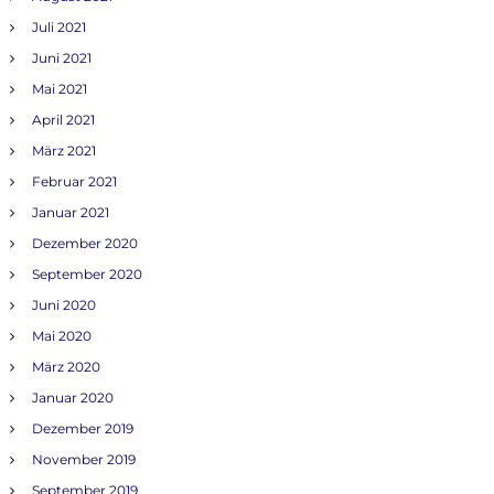
Juli 2021
Juni 2021
Mai 2021
April 2021
März 2021
Februar 2021
Januar 2021
Dezember 2020
September 2020
Juni 2020
Mai 2020
März 2020
Januar 2020
Dezember 2019
November 2019
September 2019