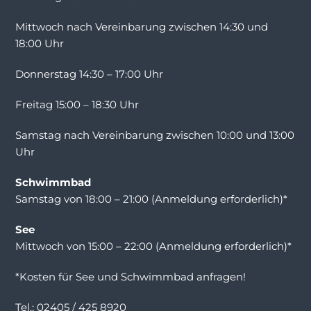
Mittwoch nach Vereinbarung zwischen 14:30 und
18:00 Uhr
Donnerstag 14:30 – 17:00 Uhr
Freitag 15:00 – 18:30 Uhr
Samstag nach Vereinbarung zwischen 10:00 und 13:00
Uhr
Schwimmbad
Samstag von 18:00 – 21:00 (Anmeldung erforderlich)*
See
Mittwoch von 15:00 – 22:00 (Anmeldung erforderlich)*
*Kosten für See und Schwimmbad anfragen!
Tel.: 02405 / 425 8920