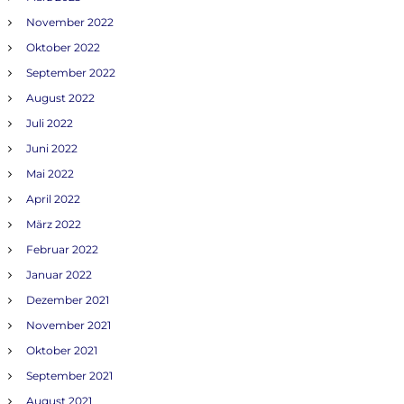
November 2022
Oktober 2022
September 2022
August 2022
Juli 2022
Juni 2022
Mai 2022
April 2022
März 2022
Februar 2022
Januar 2022
Dezember 2021
November 2021
Oktober 2021
September 2021
August 2021