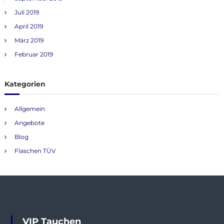
Juli 2019
April 2019
März 2019
Februar 2019
Kategorien
Allgemein
Angebote
Blog
Flaschen TÜV
VIP Tauchen