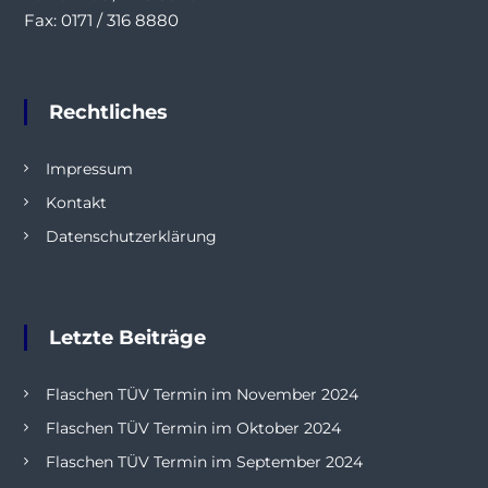
Fax: 0171 / 316 8880
Rechtliches
Impressum
Kontakt
Datenschutzerklärung
Letzte Beiträge
Flaschen TÜV Termin im November 2024
Flaschen TÜV Termin im Oktober 2024
Flaschen TÜV Termin im September 2024