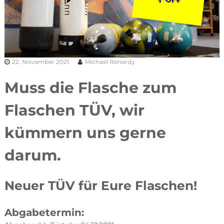
22. November 2021
Michael Renardy
Muss die Flasche zum
Flaschen TÜV, wir
kümmern uns gerne
darum.
Neuer TÜV für Eure Flaschen!
Abgabetermin: