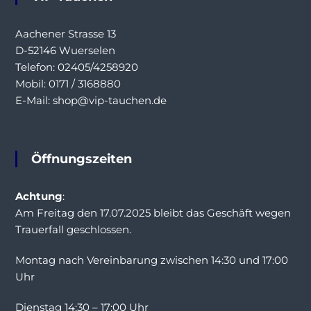
Aachener Strasse 13
D-52146 Wuerselen
Telefon: 02405/4258920
Mobil: 0171 / 3168880
E-Mail: shop@vip-tauchen.de
Öffnungszeiten
Achtung
:
Am Freitag den 17.07.2025 bleibt das Geschäft wegen
Trauerfall geschlossen.
Montag nach Vereinbarung zwischen 14:30 und 17:00
Uhr
Dienstag 14:30 – 17:00 Uhr